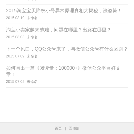
2015淘宝宝贝降权小号异常原理真相大揭秘，涨姿势！
2015.08.19
未命名
淘宝小卖家越来越难，问题在哪里？出路在哪里？
2015.08.03
未命名
下一个风口，QQ公众号来了，与微信公众号有什么区别？
2015.07.09
未命名
如何写出一篇《阅读量：100000+》微信公众平台好文
章！
2015.07.02
未命名
首页
|
回顶部