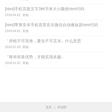
[html]手机页面文字3种字体大小颜色html代码
2019.04.02
其他
[html]苹果安卓手机背景音乐微信自动播放器html代码
2019.04.01
其他
「井蛙不可语海，夏虫不可言冰」什么意思
2018.01.03
其他
「唯有依靠优势，才能实现卓越」
2018.01.02
其他
首页
|
回顶部