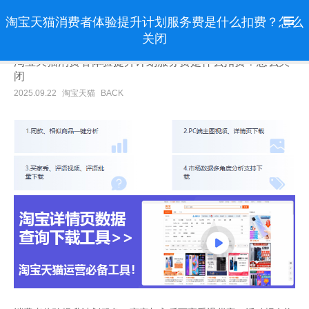
淘宝天猫消费者体验提升计划服务费是什么扣费？怎么
关闭
淘宝天猫消费者体验提升计划服务费是什么扣费？怎么关
闭
2025.09.22
淘宝天猫
BACK