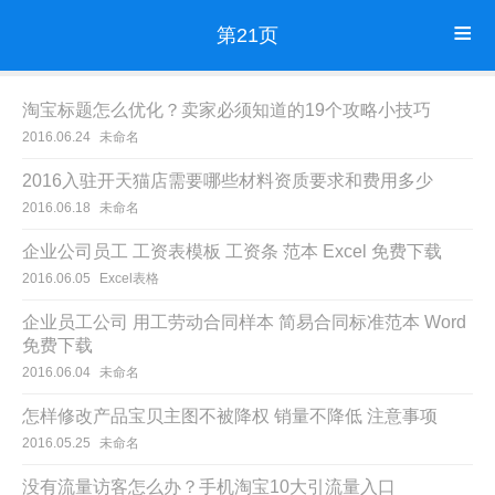
第21页
淘宝标题怎么优化？卖家必须知道的19个攻略小技巧
2016.06.24
未命名
2016入驻开天猫店需要哪些材料资质要求和费用多少
2016.06.18
未命名
企业公司员工 工资表模板 工资条 范本 Excel 免费下载
2016.06.05
Excel表格
企业员工公司 用工劳动合同样本 简易合同标准范本 Word
免费下载
2016.06.04
未命名
怎样修改产品宝贝主图不被降权 销量不降低 注意事项
2016.05.25
未命名
没有流量访客怎么办？手机淘宝10大引流量入口