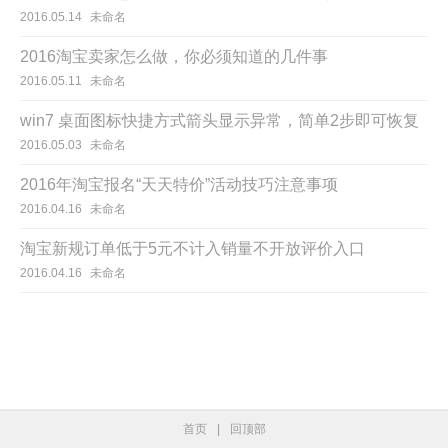
2016.05.14
未命名
2016淘宝卖家怎么做，你必须知道的几件事
2016.05.11
未命名
win7 桌面图标快捷方式箭头显示异常，简单2步即可恢复
2016.05.03
未命名
2016年淘宝报名“天天特价”活动技巧注意事项
2016.04.16
未命名
淘宝新规订单低于5元不计入销量不开放评价入口
2016.04.16
未命名
首页
|
回顶部