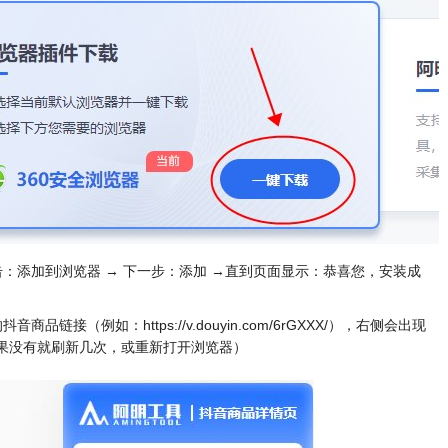
：添加到浏览器 → 下一步：添加 →直到页面显示：恭喜您，安装成
的抖音商品链接（例如：
https://v.douyin.com/6rGXXX/
），右侧会出现
果没有就刷新几次，或重新打开浏览器）