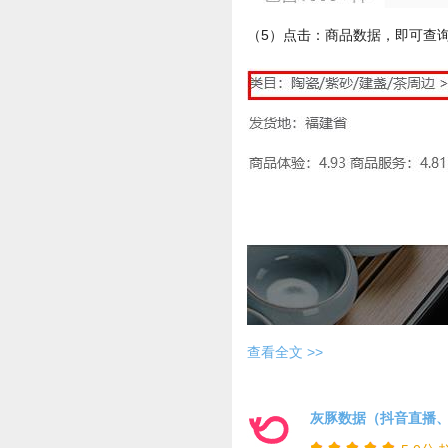
（5）点击：商品数据，即可查
查看全文 >>
灰豚数据（抖音直播、