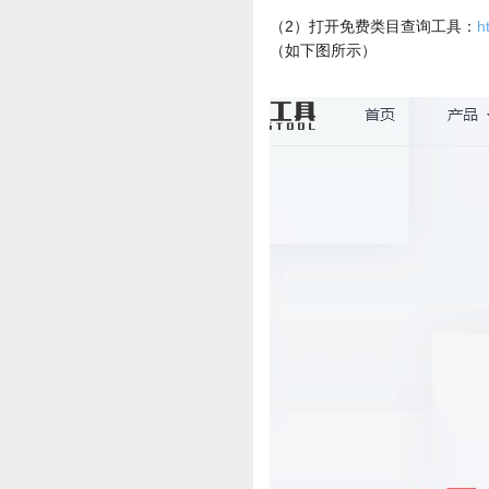
（2）打开免费类目查询工具：
h
（如下图所示）