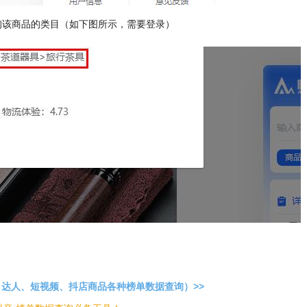
询该商品的类目（如下图所示，需要登录）
达人、短视频、抖店商品各种榜单数据查询）>>