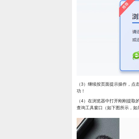
（3）继续按页面提示操作，点击
功！
（4）在浏览器中打开刚刚提取
查询工具窗口（如下图所示，如