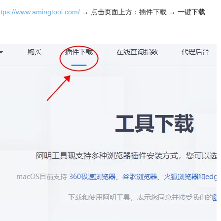
ttps://www.amingtool.com/
→ 点击页面上方：插件下载 → 一键下载