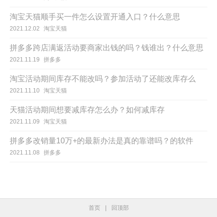
淘宝天猫顺手买一件怎么设置开通入口？什么意思
2021.12.02
淘宝天猫
拼多多跨店满返活动要商家出钱的吗？钱谁出？什么意思
2021.11.19
拼多多
淘宝活动期间库存不能改吗？参加活动了还能改库存么
2021.11.10
淘宝天猫
天猫活动期间想要减库存怎么办？如何减库存
2021.11.09
淘宝天猫
拼多多改销量10万+的最新办法是真的靠谱吗？的软件
2021.11.08
拼多多
首页
|
回顶部