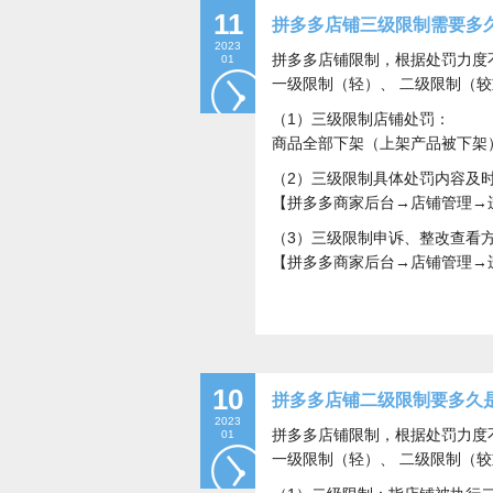
11
拼多多店铺三级限制需要多
2023
拼多多店铺限制，根据处罚力度
01
一级限制（轻）、 二级限制（
（1）三级限制店铺处罚：
商品全部下架（上架产品被下架
（2）三级限制具体处罚内容及
【拼多多商家后台→店铺管理→
（3）三级限制申诉、整改查看
【拼多多商家后台→店铺管理→
10
拼多多店铺二级限制要多久
2023
拼多多店铺限制，根据处罚力度
01
一级限制（轻）、 二级限制（