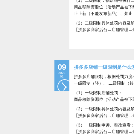
（1）二级限制：指店铺被执行
商品移除资源位（活动产品被下
止上新（不能发布新品）、禁止
（2）二级限制具体处罚内容及
【拼多多商家后台→店铺管理→
09
拼多多店铺一级限制是什么
2023
拼多多店铺限制，根据处罚力度
01
一级限制（轻）、 二级限制（较
（1）一级限制店铺处罚：
商品移除资源位（活动产品被下
（2）一级限制具体处罚内容及
【拼多多商家后台→店铺管理→
（3）一级限制申诉、整改查看
【拼多多商家后台→店铺管理→