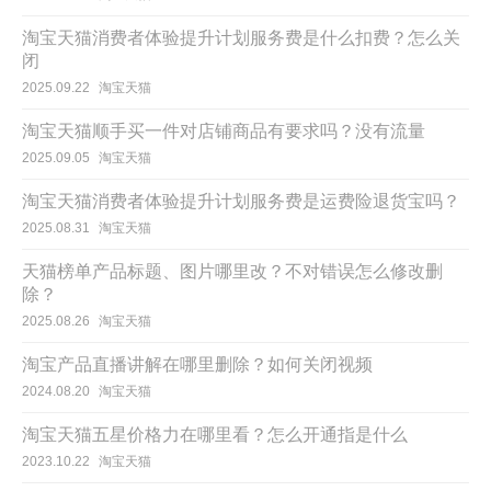
淘宝天猫消费者体验提升计划服务费是什么扣费？怎么关
闭
2025.09.22
淘宝天猫
淘宝天猫顺手买一件对店铺商品有要求吗？没有流量
2025.09.05
淘宝天猫
淘宝天猫消费者体验提升计划服务费是运费险退货宝吗？
2025.08.31
淘宝天猫
天猫榜单产品标题、图片哪里改？不对错误怎么修改删
除？
2025.08.26
淘宝天猫
淘宝产品直播讲解在哪里删除？如何关闭视频
2024.08.20
淘宝天猫
淘宝天猫五星价格力在哪里看？怎么开通指是什么
2023.10.22
淘宝天猫