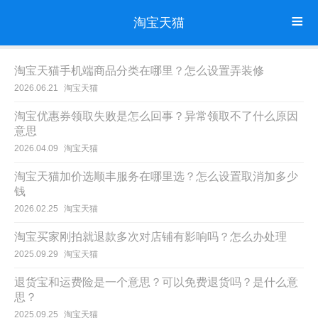
淘宝天猫
淘宝天猫手机端商品分类在哪里？怎么设置弄装修
2026.06.21
淘宝天猫
淘宝优惠券领取失败是怎么回事？异常领取不了什么原因
意思
2026.04.09
淘宝天猫
淘宝天猫加价选顺丰服务在哪里选？怎么设置取消加多少
钱
2026.02.25
淘宝天猫
淘宝买家刚拍就退款多次对店铺有影响吗？怎么办处理
2025.09.29
淘宝天猫
退货宝和运费险是一个意思？可以免费退货吗？是什么意
思？
2025.09.25
淘宝天猫