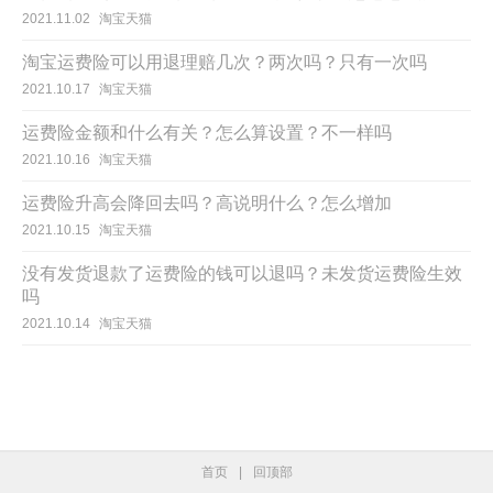
2021.11.02
淘宝天猫
淘宝运费险可以用退理赔几次？两次吗？只有一次吗
2021.10.17
淘宝天猫
运费险金额和什么有关？怎么算设置？不一样吗
2021.10.16
淘宝天猫
运费险升高会降回去吗？高说明什么？怎么增加
2021.10.15
淘宝天猫
没有发货退款了运费险的钱可以退吗？未发货运费险生效
吗
2021.10.14
淘宝天猫
首页
|
回顶部