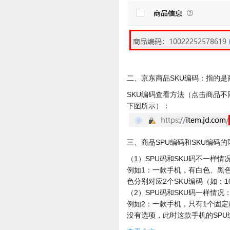
二、京东商品SKU编码：指的
SKU编码查看方法（点击商品
下图所示）：
三、商品SPU编码和SKU编码的
（1）SPU码和SKU码不一样情
例如1：一款手机，有白色、黑色2
色分别对应2个SKU编码（如：100
（2）SPU码和SKU码一样情况
例如2：一款手机，只有1个固定
没有选项，此时这款手机的SPU编