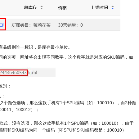
是商品级别唯一标识，是库存最小单位。
不同的选项，网址将会出现不同数字，这个数字就是对应的SKU编码，如
区别：
况：
个颜色选项，那么这款手机有1个SPU编码（如：100010），而2种颜
011、100012）；
：
款式，没有选项，那么这款手机有1个SPU编码（如：100010），由于
码和SKU编码为同一个编码（即SPU和SKU编码都是：100010）