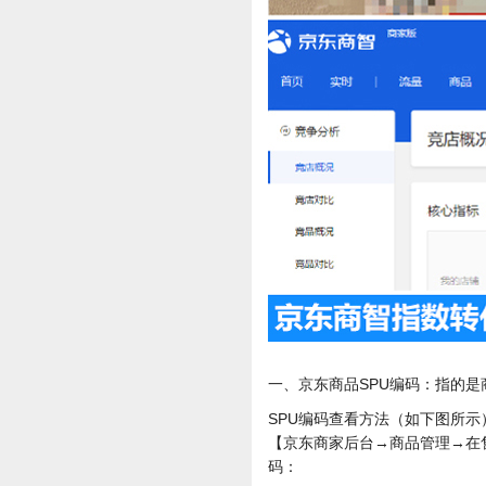
一、京东商品SPU编码：指的是
SPU编码查看方法（如下图所示
【京东商家后台→商品管理→在
码：