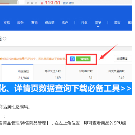
商品属性总编码。
）：
售商品管理/待售商品管理】，在左上角位置，即可查看商品的SPU编