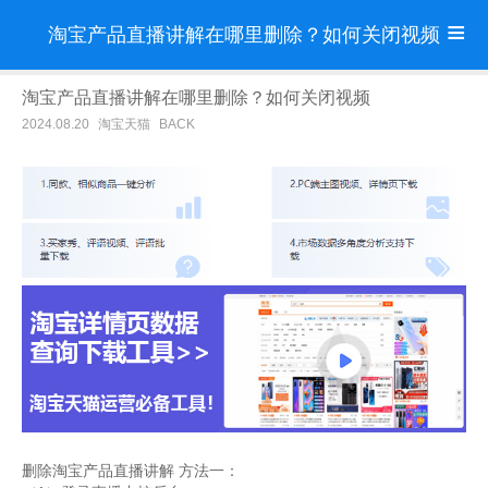
淘宝产品直播讲解在哪里删除？如何关闭视频
淘宝产品直播讲解在哪里删除？如何关闭视频
2024.08.20
淘宝天猫
BACK
删除淘宝产品直播讲解 方法一：